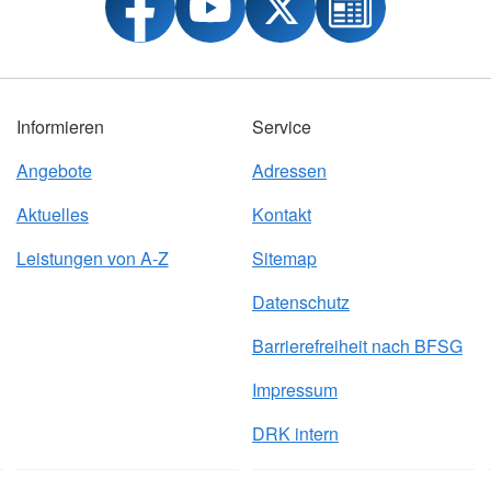
Informieren
Service
Angebote
Adressen
Aktuelles
Kontakt
Leistungen von A-Z
Sitemap
Datenschutz
Barrierefreiheit nach BFSG
Impressum
DRK intern