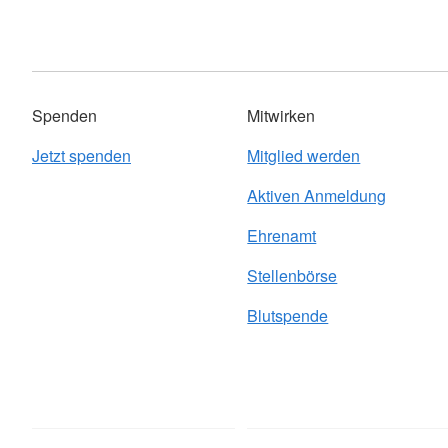
Spenden
Mitwirken
Jetzt spenden
Mitglied werden
Aktiven Anmeldung
Ehrenamt
Stellenbörse
Blutspende