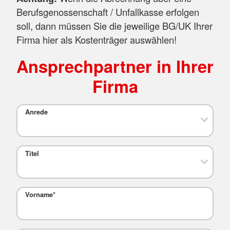
Berufsgenossenschaft / Unfallkasse erfolgen
soll, dann müssen Sie die jeweilige BG/UK Ihrer
Firma hier als Kostenträger auswählen!
Ansprechpartner in Ihrer
Firma
Anrede
Titel
Vorname
*