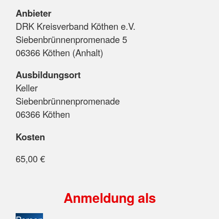
Anbieter
DRK Kreisverband Köthen e.V.
Siebenbrünnenpromenade 5
06366 Köthen (Anhalt)
Ausbildungsort
Keller
Siebenbrünnenpromenade
06366 Köthen
Kosten
65,00 €
Anmeldung als