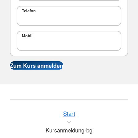
Telefon
Mobil
Start
Kursanmeldung-bg