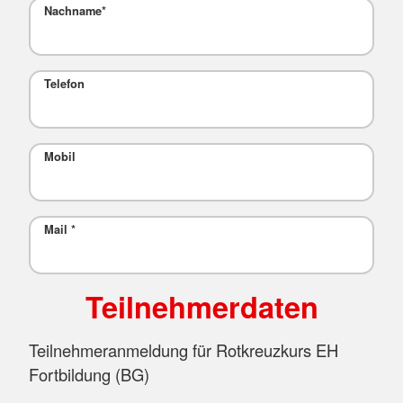
Nachname
*
Telefon
Mobil
Mail
*
Teilnehmerdaten
Teilnehmeranmeldung für Rotkreuzkurs EH
Fortbildung (BG)