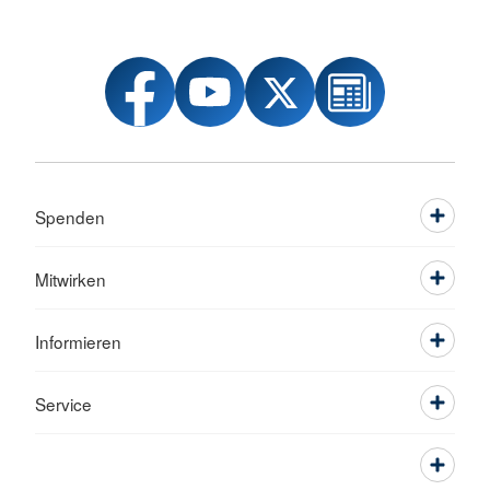
Spenden
Mitwirken
Informieren
Service