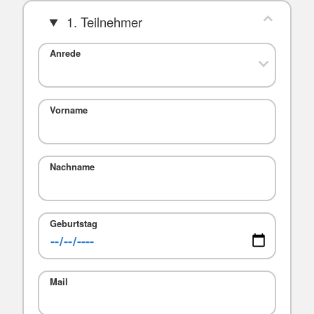
1. Teilnehmer
Anrede
Vorname
Nachname
Geburtstag
Mail