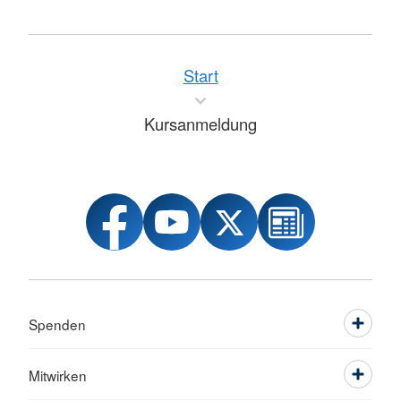
Start
Kursanmeldung
Spenden
Mitwirken