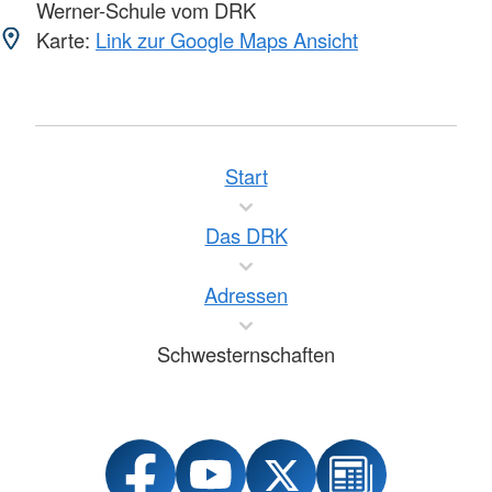
Werner-Schule vom DRK
Karte:
Link zur Google Maps Ansicht
Start
Das DRK
Adressen
Schwesternschaften