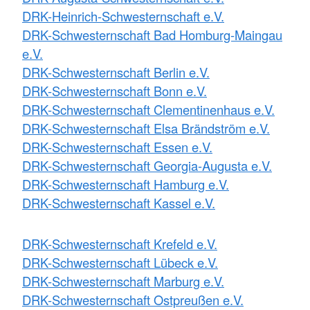
DRK-Heinrich-Schwesternschaft e.V.
DRK-Schwesternschaft Bad Homburg-Maingau
e.V.
DRK-Schwesternschaft Berlin e.V.
DRK-Schwesternschaft Bonn e.V.
DRK-Schwesternschaft Clementinenhaus e.V.
DRK-Schwesternschaft Elsa Brändström e.V.
DRK-Schwesternschaft Essen e.V.
DRK-Schwesternschaft Georgia-Augusta e.V.
DRK-Schwesternschaft Hamburg e.V.
DRK-Schwesternschaft Kassel e.V.
DRK-Schwesternschaft Krefeld e.V.
DRK-Schwesternschaft Lübeck e.V.
DRK-Schwesternschaft Marburg e.V.
DRK-Schwesternschaft Ostpreußen e.V.