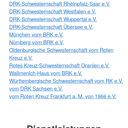
DRK-Schwesternschaft Rheinpfalz-Saar e.V.
DRK-Schwesternschaft Westfalen e.V.
DRK-Schwesternschaft Wuppertal e.V.
DRK-Schwesternschaft Übersee e.V.
München vom BRK e.V.
Nürnberg vom BRK e.V.
Oldenburgische Schwesternschaft vom Roten
Kreuz e.V.
Rotes Kreuz-Schwesternschaft Oranien e.V.
Wallmenich-Haus vom BRK e.V.
Württembergische Schwesternschaft vom RK e.V.
vom DRK Sachsen e.V.
vom Roten Kreuz Frankfurt a. M. von 1866 e.V.