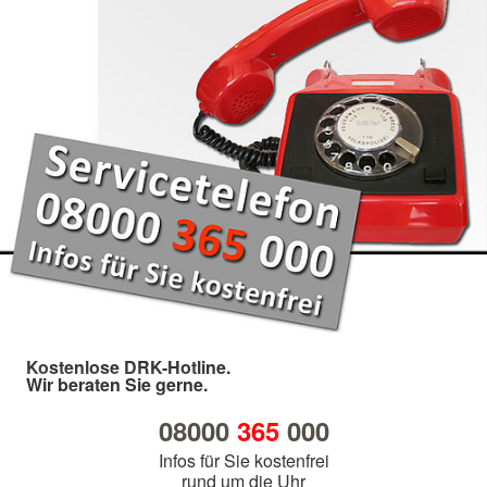
Kostenlose DRK-Hotline.
Wir beraten Sie gerne.
08000
365
000
Infos für Sie kostenfrei
rund um die Uhr