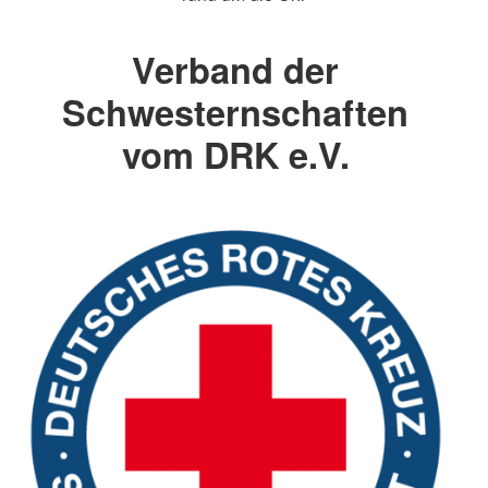
Verband der
Schwesternschaften
vom DRK e.V.