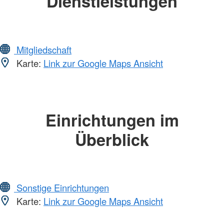
Dienstleistungen
Mitgliedschaft
Karte:
Link zur Google Maps Ansicht
Einrichtungen im
Überblick
Sonstige Einrichtungen
Karte:
Link zur Google Maps Ansicht