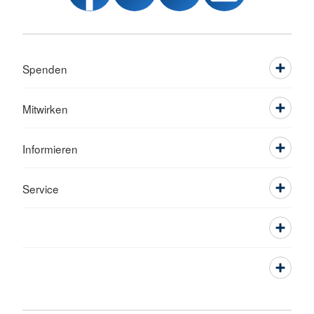
Spenden
Mitwirken
Informieren
Service