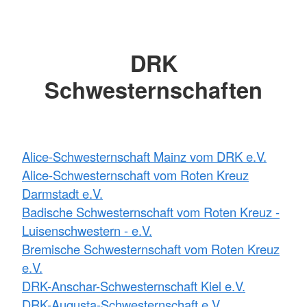
DRK
Schwesternschaften
Alice-Schwesternschaft Mainz vom DRK e.V.
Alice-Schwesternschaft vom Roten Kreuz
Darmstadt e.V.
Badische Schwesternschaft vom Roten Kreuz -
Luisenschwestern - e.V.
Bremische Schwesternschaft vom Roten Kreuz
e.V.
DRK-Anschar-Schwesternschaft Kiel e.V.
DRK-Augusta-Schwesternschaft e.V.