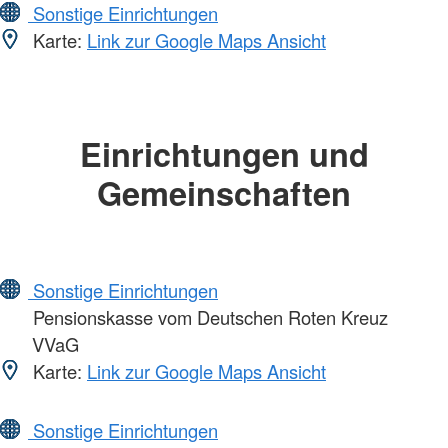
Sonstige Einrichtungen
Karte:
Link zur Google Maps Ansicht
Einrichtungen und
Gemeinschaften
Sonstige Einrichtungen
Pensionskasse vom Deutschen Roten Kreuz
VVaG
Karte:
Link zur Google Maps Ansicht
Sonstige Einrichtungen