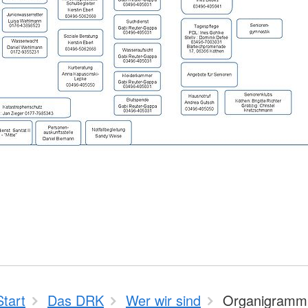
Start
Das DRK
Wer wir sind
Organigramm