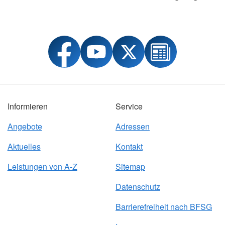
Informieren
Service
Angebote
Adressen
Aktuelles
Kontakt
Leistungen von A-Z
Sitemap
Datenschutz
Barrierefreiheit nach BFSG