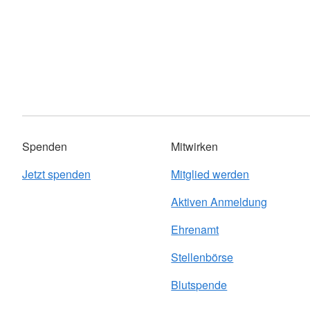
Spenden
Mitwirken
Jetzt spenden
Mitglied werden
Aktiven Anmeldung
Ehrenamt
Stellenbörse
Blutspende