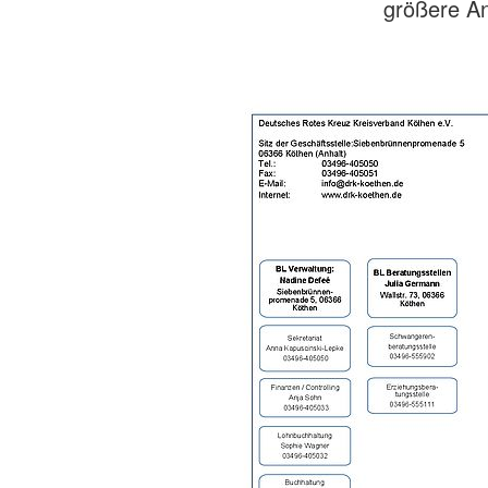
größere Ans