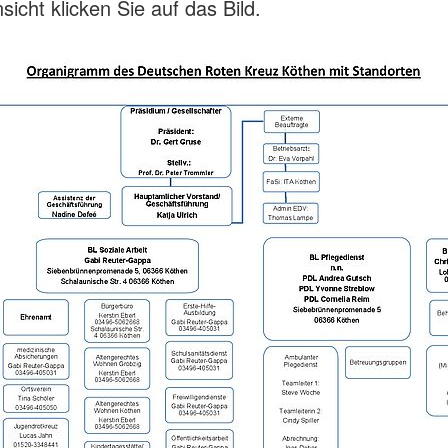
icht klicken Sie auf das Bild.