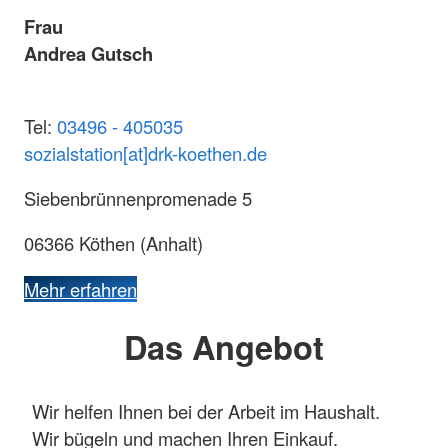
Frau
Andrea Gutsch
Tel:
03496 - 405035
sozialstation[at]drk-koethen.de
Siebenbrünnenpromenade 5
06366 Köthen (Anhalt)
Mehr erfahren
Das Angebot
Wir helfen Ihnen bei der Arbeit im Haushalt.
Wir bügeln und machen Ihren Einkauf.