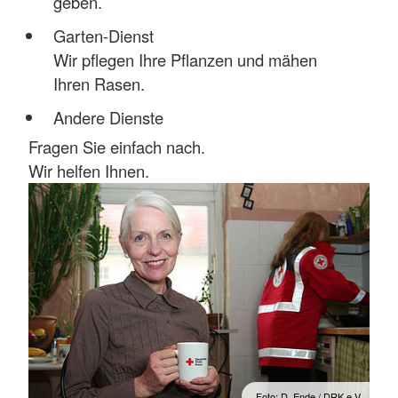
geben.
Garten-Dienst
Wir pflegen Ihre Pflanzen und mähen
Ihren Rasen.
Andere Dienste
Fragen Sie einfach nach.
Wir helfen Ihnen.
Foto: D. Ende / DRK e.V.