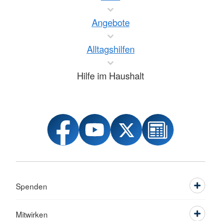
Angebote
Alltagshilfen
Hilfe im Haushalt
Spenden
Mitwirken