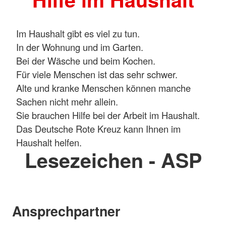
Im Haushalt gibt es viel zu tun.
In der Wohnung und im Garten.
Bei der Wäsche und beim Kochen.
Für viele Menschen ist das sehr schwer.
Alte und kranke Menschen können manche
Sachen nicht mehr allein.
Sie brauchen Hilfe bei der Arbeit im Haushalt.
Das Deutsche Rote Kreuz kann Ihnen im
Haushalt helfen.
Lesezeichen - ASP
Ansprechpartner