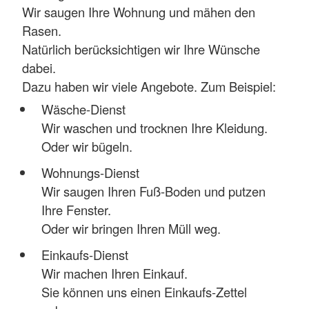
Wir saugen Ihre Wohnung und mähen den
Rasen.
Natürlich berücksichtigen wir Ihre Wünsche
dabei.
Dazu haben wir viele Angebote. Zum Beispiel:
Wäsche-Dienst
Wir waschen und trocknen Ihre Kleidung.
Oder wir bügeln.
Wohnungs-Dienst
Wir saugen Ihren Fuß-Boden und putzen
Ihre Fenster.
Oder wir bringen Ihren Müll weg.
Einkaufs-Dienst
Wir machen Ihren Einkauf.
Sie können uns einen Einkaufs-Zettel