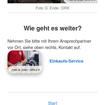
Foto: D. Ende / DRK
Wie geht es weiter?
Nehmen Sie bitte mit Ihrem Ansprechpartner
vor Ort, siehe oben rechts, Kontakt auf.
Einkaufs-Service
Foto: A. Zelck / DRK e.V.
Start