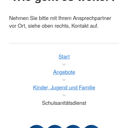
Nehmen Sie bitte mit Ihrem Ansprechpartner
vor Ort, siehe oben rechts, Kontakt auf.
Start
Angebote
Kinder, Jugend und Familie
Schulsanitätsdienst