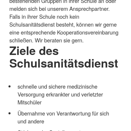
bestehenden Gruppen in ihrer Schule an oder
melden sich bei unserem Ansprechpartner.
Falls in ihrer Schule noch kein
Schulsanitätsdienst besteht, können wir gerne
eine entsprechende Kooperationsvereinbarung
schließen. Wir beraten sie gern.
Ziele des
Schulsanitätsdienst
schnelle und sichere medizinische
Versorgung erkrankter und verletzter
Mitschüler
Übernahme von Verantwortung für sich
und andere