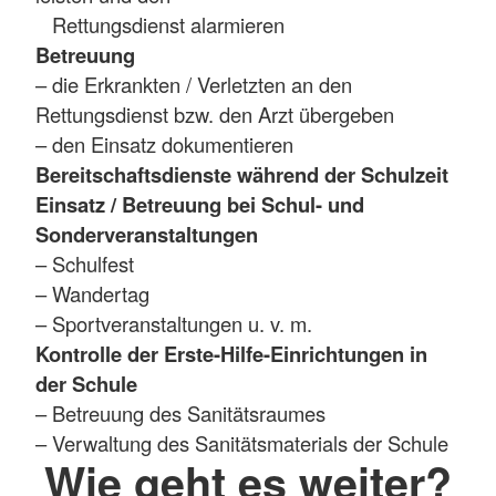
Rettungsdienst alarmieren
Betreuung
– die Erkrankten / Verletzten an den
Rettungsdienst bzw. den Arzt übergeben
– den Einsatz dokumentieren
Bereitschaftsdienste während der Schulzeit
Einsatz / Betreuung bei Schul- und
Sonderveranstaltungen
– Schulfest
– Wandertag
– Sportveranstaltungen u. v. m.
Kontrolle der Erste-Hilfe-Einrichtungen in
der Schule
– Betreuung des Sanitätsraumes
– Verwaltung des Sanitätsmaterials der Schule
Wie geht es weiter?