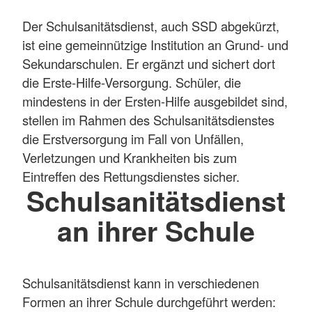
Der Schulsanitätsdienst, auch SSD abgekürzt,
ist eine gemeinnützige Institution an Grund- und
Sekundarschulen. Er ergänzt und sichert dort
die Erste-Hilfe-Versorgung. Schüler, die
mindestens in der Ersten-Hilfe ausgebildet sind,
stellen im Rahmen des Schulsanitätsdienstes
die Erstversorgung im Fall von Unfällen,
Verletzungen und Krankheiten bis zum
Eintreffen des Rettungsdienstes sicher.
Schulsanitätsdienst
an ihrer Schule
Schulsanitätsdienst kann in verschiedenen
Formen an ihrer Schule durchgeführt werden: