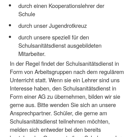
durch einen Kooperationslehrer der
Schule
durch unser Jugendrotkreuz
durch unsere speziell für den
Schulsanitätsdienst ausgebildeten
Mitarbeiter.
In der Regel findet der Schulsanitätsdienst in
Form von Arbeitsgruppen nach dem regulärem
Unterricht statt. Wenn sie ein Lehrer sind uns
Interesse haben, den Schulsanitätsdienst in
Form einer AG zu übernehmen, bilden wir sie
gerne aus. Bitte wenden Sie sich an unsere
Ansprechpartner. Schüler, die gerne am
Schulsanitätsdienst teilnehmen möchten,
melden sich entweder bei den bereits