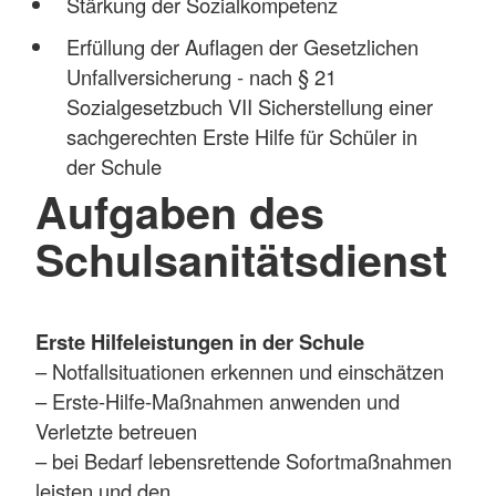
Stärkung der Sozialkompetenz
Erfüllung der Auflagen der Gesetzlichen
Unfallversicherung - nach § 21
Sozialgesetzbuch VII Sicherstellung einer
sachgerechten Erste Hilfe für Schüler in
der Schule
Aufgaben des
Schulsanitätsdienst
Erste Hilfeleistungen in der Schule
– Notfallsituationen erkennen und einschätzen
– Erste-Hilfe-Maßnahmen anwenden und
Verletzte betreuen
– bei Bedarf lebensrettende Sofortmaßnahmen
leisten und den