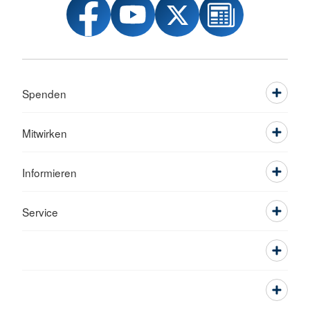
Spenden
Mitwirken
Informieren
Service