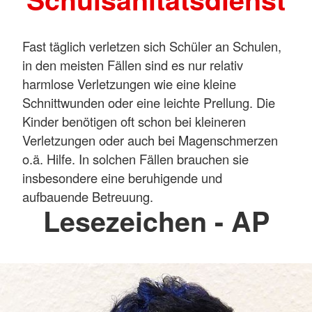
Fast täglich verletzen sich Schüler an Schulen,
in den meisten Fällen sind es nur relativ
harmlose Verletzungen wie eine kleine
Schnittwunden oder eine leichte Prellung. Die
Kinder benötigen oft schon bei kleineren
Verletzungen oder auch bei Magenschmerzen
o.ä. Hilfe. In solchen Fällen brauchen sie
insbesondere eine beruhigende und
aufbauende Betreuung.
Lesezeichen - AP