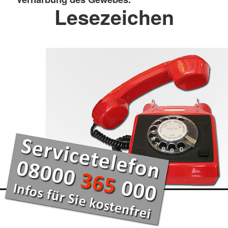
Lesezeichen