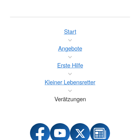
Start
Angebote
Erste Hilfe
Kleiner Lebensretter
Verätzungen