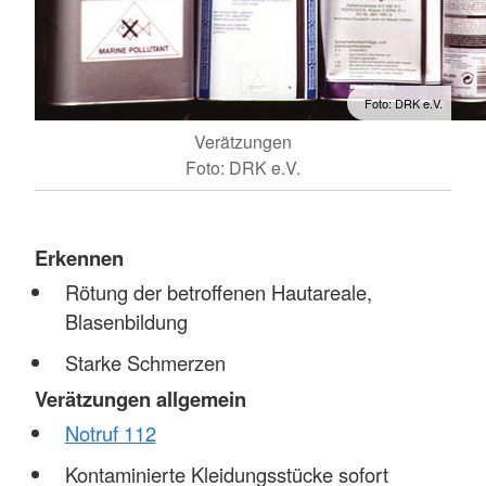
Foto: DRK e.V.
Verätzungen
Foto: DRK e.V.
Erkennen
Rötung der betroffenen Hautareale,
Blasenbildung
Starke Schmerzen
Verätzungen allgemein
Notruf 112
Kontaminierte Kleidungsstücke sofort