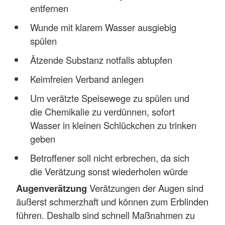
entfernen
Wunde mit klarem Wasser ausgiebig
spülen
Ätzende Substanz notfalls abtupfen
Keimfreien Verband anlegen
Um verätzte Speisewege zu spülen und
die Chemikalie zu verdünnen, sofort
Wasser in kleinen Schlückchen zu trinken
geben
Betroffener soll nicht erbrechen, da sich
die Verätzung sonst wiederholen würde
Augenverätzung
Verätzungen der Augen sind
äußerst schmerzhaft und können zum Erblinden
führen. Deshalb sind schnell Maßnahmen zu