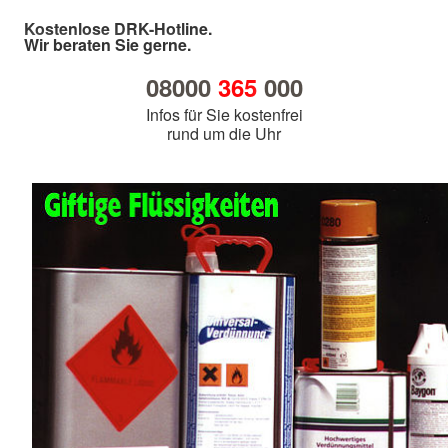
Kostenlose DRK-Hotline.
Wir beraten Sie gerne.
08000
365
000
Infos für Sie kostenfrei
rund um die Uhr