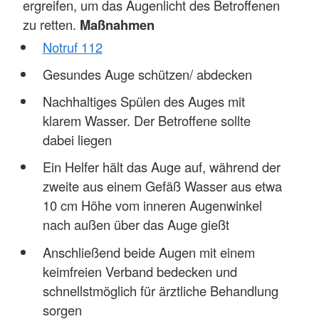
ergreifen, um das Augenlicht des Betroffenen
zu retten.
Maßnahmen
Notruf 112
Gesundes Auge schützen/ abdecken
Nachhaltiges Spülen des Auges mit
klarem Wasser. Der Betroffene sollte
dabei liegen
Ein Helfer hält das Auge auf, während der
zweite aus einem Gefäß Wasser aus etwa
10 cm Höhe vom inneren Augenwinkel
nach außen über das Auge gießt
Anschließend beide Augen mit einem
keimfreien Verband bedecken und
schnellstmöglich für ärztliche Behandlung
sorgen