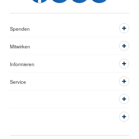
Spenden
Mitwirken
Informieren
Service